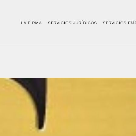
LA FIRMA
SERVICIOS JURÍDICOS
SERVICIOS EM