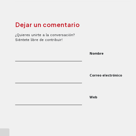
Dejar un comentario
¿Quieres unirte a la conversación?
Siéntete libre de contribuir!
Nombre
Correo electrónico
Web