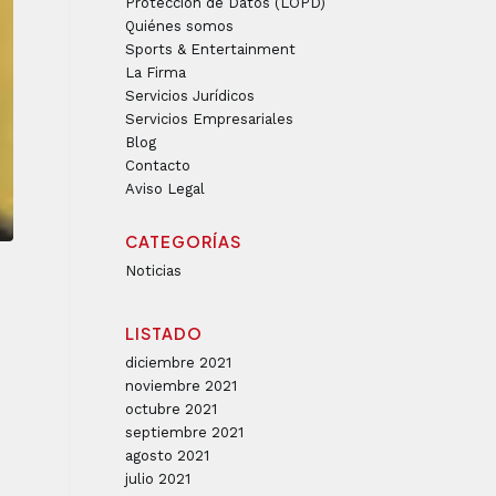
Protección de Datos (LOPD)
Quiénes somos
Sports & Entertainment
La Firma
Servicios Jurídicos
Servicios Empresariales
Blog
Contacto
Aviso Legal
CATEGORÍAS
Noticias
LISTADO
diciembre 2021
noviembre 2021
octubre 2021
septiembre 2021
agosto 2021
julio 2021