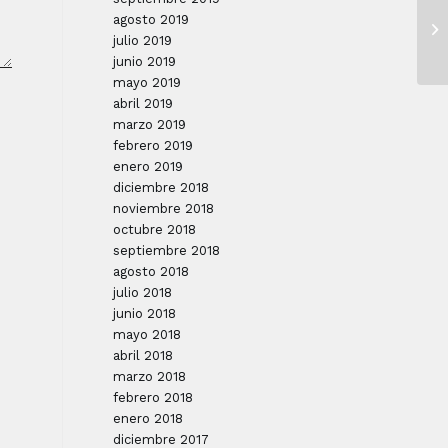
agosto 2019
julio 2019
junio 2019
mayo 2019
abril 2019
marzo 2019
febrero 2019
enero 2019
diciembre 2018
noviembre 2018
octubre 2018
septiembre 2018
agosto 2018
julio 2018
junio 2018
mayo 2018
abril 2018
marzo 2018
febrero 2018
enero 2018
diciembre 2017