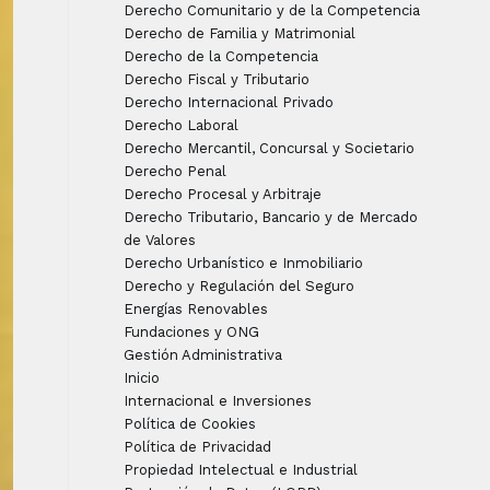
Derecho Comunitario y de la Competencia
Derecho de Familia y Matrimonial
Derecho de la Competencia
Derecho Fiscal y Tributario
Derecho Internacional Privado
Derecho Laboral
Derecho Mercantil, Concursal y Societario
Derecho Penal
Derecho Procesal y Arbitraje
Derecho Tributario, Bancario y de Mercado
de Valores
Derecho Urbanístico e Inmobiliario
Derecho y Regulación del Seguro
Energías Renovables
Fundaciones y ONG
Gestión Administrativa
Inicio
Internacional e Inversiones
Política de Cookies
Política de Privacidad
Propiedad Intelectual e Industrial