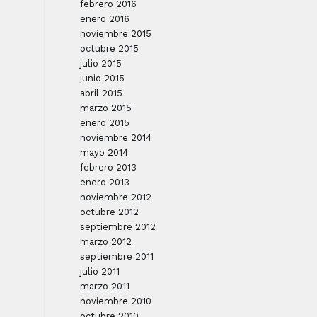
febrero 2016
enero 2016
noviembre 2015
octubre 2015
julio 2015
junio 2015
abril 2015
marzo 2015
enero 2015
noviembre 2014
mayo 2014
febrero 2013
enero 2013
noviembre 2012
octubre 2012
septiembre 2012
marzo 2012
septiembre 2011
julio 2011
marzo 2011
noviembre 2010
octubre 2010