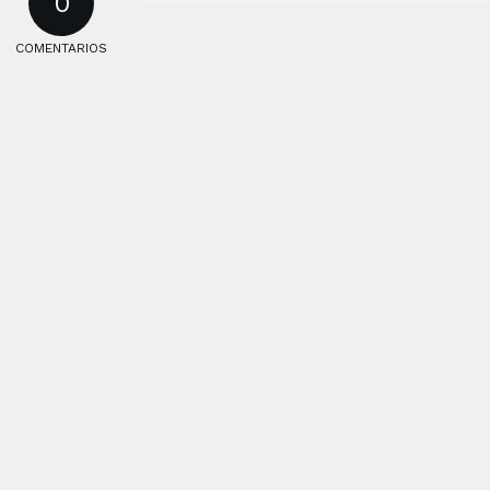
0
COMENTARIOS