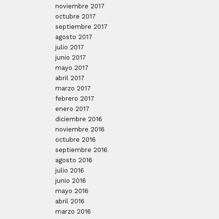
noviembre 2017
octubre 2017
septiembre 2017
agosto 2017
julio 2017
junio 2017
mayo 2017
abril 2017
marzo 2017
febrero 2017
enero 2017
diciembre 2016
noviembre 2016
octubre 2016
septiembre 2016
agosto 2016
julio 2016
junio 2016
mayo 2016
abril 2016
marzo 2016