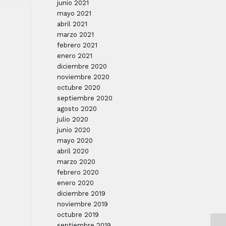
junio 2021
mayo 2021
abril 2021
marzo 2021
febrero 2021
enero 2021
diciembre 2020
noviembre 2020
octubre 2020
septiembre 2020
agosto 2020
julio 2020
junio 2020
mayo 2020
abril 2020
marzo 2020
febrero 2020
enero 2020
diciembre 2019
noviembre 2019
octubre 2019
septiembre 2019