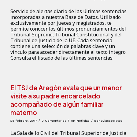
Servicio de alertas diario de las últimas sentencias
incorporadas a nuestra Base de Datos. Utilizado
exclusivamente por jueces y magistrados, te
permite conocer los últimos pronunciamientos del
Tribunal Supremo, Tribunal Constitucional y del
Tribunal de Justicia de la UE. Cada sentencia
contiene una selección de palabras clave y un
vínculo para acceder directamente al texto íntegro.
Consulta el listado de las últimas sentencias.
El TSJ de Aragón avala que un menor
visite a su padre encarcelado
acompañado de algún familiar
materno
/
/
/
28 febrero, 2017
0 Comentarios
en
Noticias
por
gvjassociates
La Sala de lo Civil del Tribunal Superior de Justicia