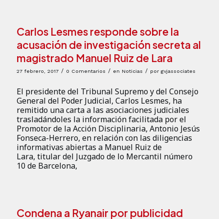
Carlos Lesmes responde sobre la
acusación de investigación secreta al
magistrado Manuel Ruiz de Lara
/
/
/
27 febrero, 2017
0 Comentarios
en
Noticias
por
gvjassociates
El presidente del Tribunal Supremo y del Consejo
General del Poder Judicial, Carlos Lesmes, ha
remitido una carta a las asociaciones judiciales
trasladándoles la información facilitada por el
Promotor de la Acción Disciplinaria, Antonio Jesús
Fonseca-Herrero, en relación con las diligencias
informativas abiertas a Manuel Ruiz de
Lara, titular del Juzgado de lo Mercantil número
10 de Barcelona,
Condena a Ryanair por publicidad