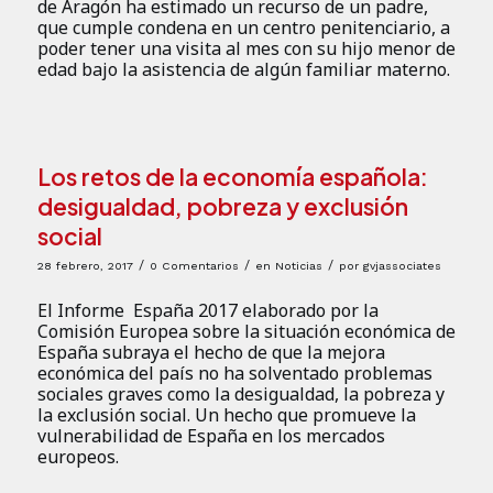
de Aragón ha estimado un recurso de un padre,
que cumple condena en un centro penitenciario, a
poder tener una visita al mes con su hijo menor de
edad bajo la asistencia de algún familiar materno.
Los retos de la economía española:
desigualdad, pobreza y exclusión
social
/
/
/
28 febrero, 2017
0 Comentarios
en
Noticias
por
gvjassociates
El Informe España 2017 elaborado por la
Comisión Europea sobre la situación económica de
España subraya el hecho de que la mejora
económica del país no ha solventado problemas
sociales graves como la desigualdad, la pobreza y
la exclusión social. Un hecho que promueve la
vulnerabilidad de España en los mercados
europeos.