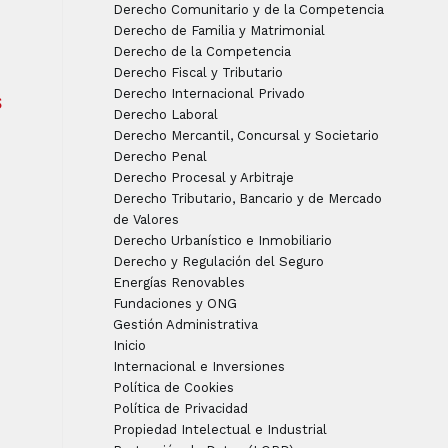
Derecho Comunitario y de la Competencia
Derecho de Familia y Matrimonial
Derecho de la Competencia
Derecho Fiscal y Tributario
Derecho Internacional Privado
s
Derecho Laboral
Derecho Mercantil, Concursal y Societario
Derecho Penal
Derecho Procesal y Arbitraje
Derecho Tributario, Bancario y de Mercado
de Valores
Derecho Urbanístico e Inmobiliario
Derecho y Regulación del Seguro
Energías Renovables
Fundaciones y ONG
Gestión Administrativa
Inicio
Internacional e Inversiones
Política de Cookies
Política de Privacidad
Propiedad Intelectual e Industrial