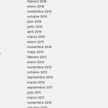
febrero 2016
enero 2016
noviembre 2015
octubre 2015
julio 2015
junio 2015
abril 2015
marzo 2015
enero 2015
noviembre 2014
mayo 2014
7
febrero 2013
enero 2013
noviembre 2012
octubre 2012
septiembre 2012
marzo 2012
septiembre 2011
julio 2011
marzo 2011
noviembre 2010
octubre 2010