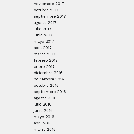
noviembre 2017
octubre 2017
septiembre 2017
agosto 2017
julio 2017
junio 2017
mayo 2017
abril 2017
marzo 2017
febrero 2017
enero 2017
diciembre 2016
noviembre 2016
octubre 2016
septiembre 2016
agosto 2016
julio 2016
junio 2016
mayo 2016
abril 2016
marzo 2016