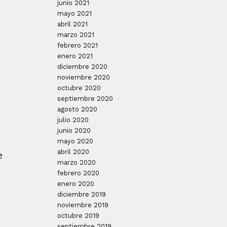
junio 2021
mayo 2021
abril 2021
marzo 2021
febrero 2021
enero 2021
diciembre 2020
noviembre 2020
octubre 2020
septiembre 2020
agosto 2020
julio 2020
junio 2020
mayo 2020
abril 2020
e
marzo 2020
febrero 2020
enero 2020
diciembre 2019
noviembre 2019
octubre 2019
septiembre 2019