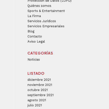
Protección de Datos (LOPD)
Quiénes somos
Sports & Entertainment
La Firma
Servicios Jurídicos
Servicios Empresariales
Blog
Contacto
Aviso Legal
CATEGORÍAS
Noticias
LISTADO
diciembre 2021
noviembre 2021
octubre 2021
septiembre 2021
agosto 2021
julio 2021