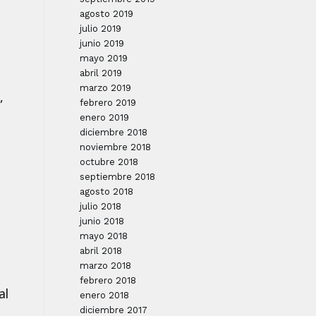
agosto 2019
julio 2019
junio 2019
mayo 2019
abril 2019
marzo 2019
,
febrero 2019
enero 2019
diciembre 2018
noviembre 2018
octubre 2018
septiembre 2018
agosto 2018
julio 2018
junio 2018
mayo 2018
abril 2018
marzo 2018
febrero 2018
al
enero 2018
diciembre 2017