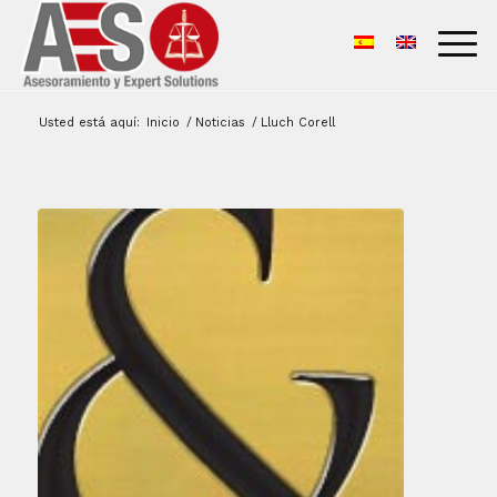
Usted está aquí:
Inicio
/
Noticias
/
Lluch Corell