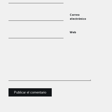
Correo
electrónico
Web