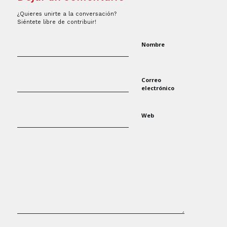
¿Quieres unirte a la conversación?
Siéntete libre de contribuir!
Nombre
Correo
electrónico
Web