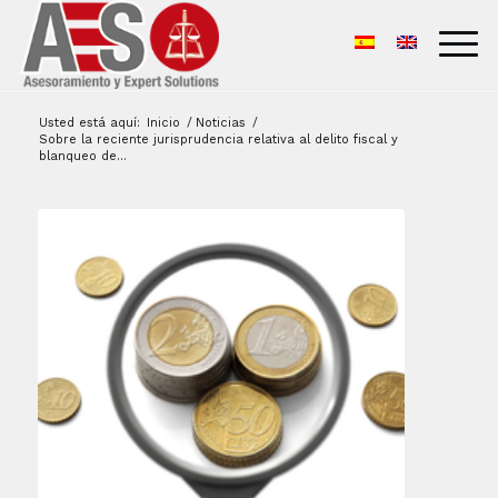
Usted está aquí:
Inicio
/
Noticias
/
Sobre la reciente jurisprudencia relativa al delito fiscal y
blanqueo de...