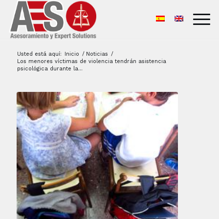
Usted está aquí:
Inicio
/
Noticias
/
Los menores víctimas de violencia tendrán asistencia
psicológica durante la...