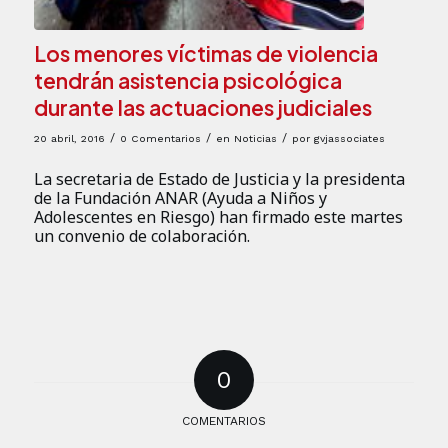
Los menores víctimas de violencia
tendrán asistencia psicológica
durante las actuaciones judiciales
/
/
/
20 abril, 2016
0 Comentarios
en
Noticias
por
gvjassociates
La secretaria de Estado de Justicia y la presidenta
de la Fundación ANAR (Ayuda a Niños y
Adolescentes en Riesgo) han firmado este martes
un convenio de colaboración.
0
COMENTARIOS