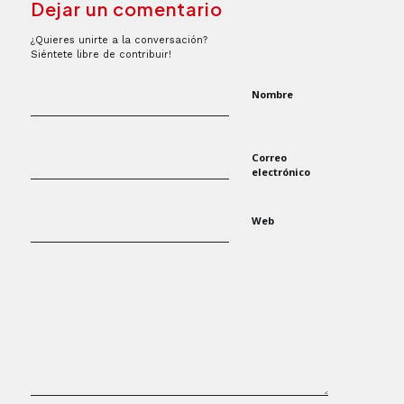
Dejar un comentario
¿Quieres unirte a la conversación?
Siéntete libre de contribuir!
Nombre
Correo
electrónico
Web