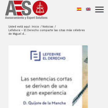
Usted está aquí:
Inicio
/
Noticias
/
Lefebvre – El Derecho comparte las citas más célebres
de Miguel d...