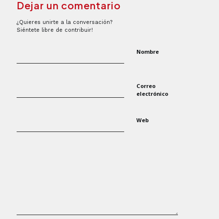
Dejar un comentario
¿Quieres unirte a la conversación?
Siéntete libre de contribuir!
Nombre
Correo
electrónico
Web