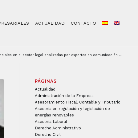
PRESARIALES
ACTUALIDAD
CONTACTO
ociales en el sector legal analizadas por expertos en comunicación ...
PÁGINAS
Actualidad
Administración de la Empresa
Asesoramiento Fiscal, Contable y Tributario
Asesoría en regulación y legislación de
energías renovables
Asesoría Laboral
Derecho Administrativo
Derecho Civil