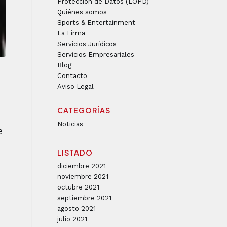
Protección de Datos (LOPD)
Quiénes somos
Sports & Entertainment
La Firma
Servicios Jurídicos
Servicios Empresariales
Blog
Contacto
Aviso Legal
CATEGORÍAS
Noticias
e
LISTADO
diciembre 2021
noviembre 2021
octubre 2021
septiembre 2021
agosto 2021
julio 2021