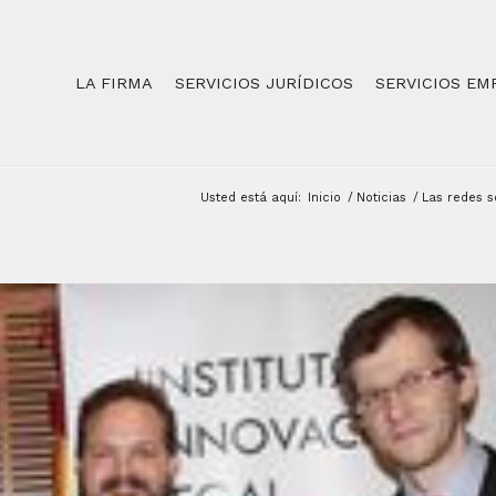
LA FIRMA
SERVICIOS JURÍDICOS
SERVICIOS EM
Usted está aquí:
Inicio
/
Noticias
/
Las redes s