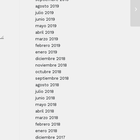
agosto 2019
julio 2019
junio 2019
mayo 2019
abril 2019
marzo 2019
febrero 2019
enero 2019
diciembre 2018
noviembre 2018
octubre 2018
septiembre 2018
agosto 2018
julio 2018
junio 2018
mayo 2018
abril 2018
marzo 2018
febrero 2018
enero 2018
diciembre 2017