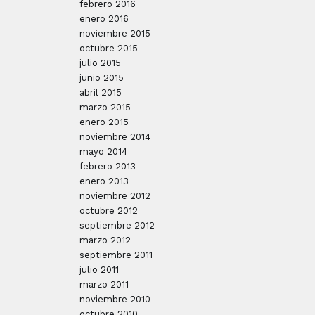
febrero 2016
enero 2016
noviembre 2015
octubre 2015
julio 2015
junio 2015
abril 2015
marzo 2015
enero 2015
noviembre 2014
mayo 2014
febrero 2013
enero 2013
noviembre 2012
octubre 2012
septiembre 2012
marzo 2012
septiembre 2011
julio 2011
marzo 2011
noviembre 2010
octubre 2010