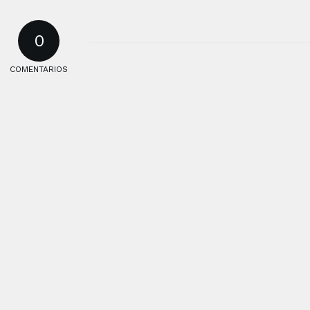
0
COMENTARIOS