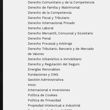
Derecho Comunitario y de la Competencia
Derecho de Familia y Matrimonial
Derecho de la Competencia
Derecho Fiscal y Tributario
Derecho Internacional Privado
Derecho Laboral
Derecho Mercantil, Concursal y Societario
Derecho Penal
Derecho Procesal y Arbitraje
Derecho Tributario, Bancario y de Mercado
de Valores
Derecho Urbanístico e Inmobiliario
Derecho y Regulación del Seguro
Energías Renovables
Fundaciones y ONG
Gestión Administrativa
Inicio
Internacional e Inversiones
Política de Cookies
Política de Privacidad
Propiedad Intelectual e Industrial