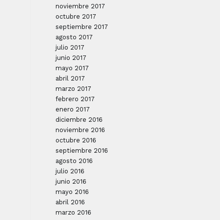
noviembre 2017
octubre 2017
septiembre 2017
agosto 2017
julio 2017
junio 2017
mayo 2017
abril 2017
marzo 2017
febrero 2017
enero 2017
diciembre 2016
noviembre 2016
octubre 2016
septiembre 2016
agosto 2016
julio 2016
junio 2016
mayo 2016
abril 2016
marzo 2016