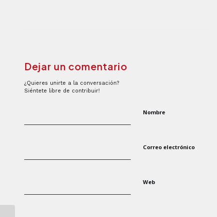
Dejar un comentario
¿Quieres unirte a la conversación?
Siéntete libre de contribuir!
Nombre
Correo electrónico
Web