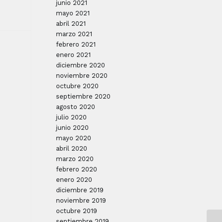
junio 2021
mayo 2021
abril 2021
marzo 2021
febrero 2021
enero 2021
diciembre 2020
noviembre 2020
octubre 2020
septiembre 2020
agosto 2020
julio 2020
junio 2020
mayo 2020
abril 2020
marzo 2020
febrero 2020
enero 2020
diciembre 2019
noviembre 2019
octubre 2019
septiembre 2019