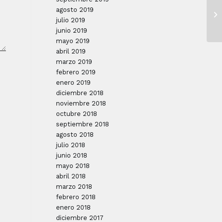
agosto 2019
julio 2019
junio 2019
mayo 2019
abril 2019
marzo 2019
febrero 2019
enero 2019
diciembre 2018
noviembre 2018
octubre 2018
septiembre 2018
agosto 2018
julio 2018
junio 2018
mayo 2018
abril 2018
marzo 2018
febrero 2018
enero 2018
diciembre 2017