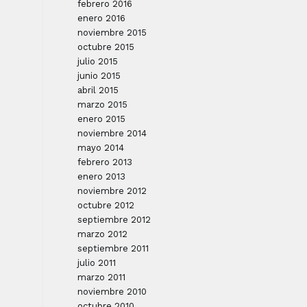
febrero 2016
enero 2016
noviembre 2015
octubre 2015
julio 2015
junio 2015
abril 2015
marzo 2015
enero 2015
noviembre 2014
mayo 2014
febrero 2013
enero 2013
noviembre 2012
octubre 2012
septiembre 2012
marzo 2012
septiembre 2011
julio 2011
marzo 2011
noviembre 2010
octubre 2010