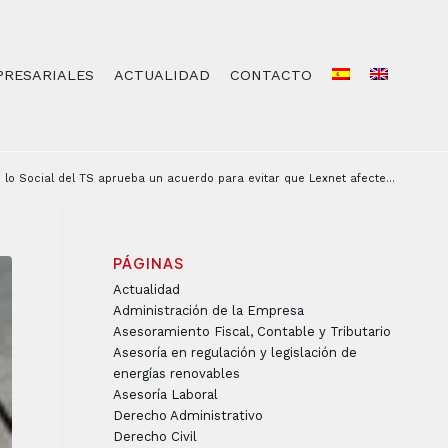
PRESARIALES
ACTUALIDAD
CONTACTO
 lo Social del TS aprueba un acuerdo para evitar que Lexnet afecte...
PÁGINAS
Actualidad
Administración de la Empresa
Asesoramiento Fiscal, Contable y Tributario
Asesoría en regulación y legislación de
energías renovables
Asesoría Laboral
Derecho Administrativo
Derecho Civil