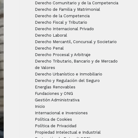
Derecho Comunitario y de la Competencia
Derecho de Familia y Matrimonial
Derecho de la Competencia
Derecho Fiscal y Tributario
Derecho Internacional Privado
Derecho Laboral
Derecho Mercantil, Concursal y Societario
Derecho Penal
Derecho Procesal y Arbitraje
Derecho Tributario, Bancario y de Mercado
de Valores
Derecho Urbanístico e Inmobiliario
Derecho y Regulación del Seguro
Energías Renovables
Fundaciones y ONG
Gestión Administrativa
Inicio
Internacional e Inversiones
Política de Cookies
Política de Privacidad
Propiedad Intelectual e Industrial