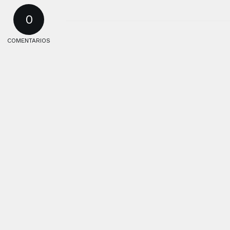
0
COMENTARIOS