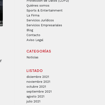
Protección de Datos (LOPD)
Quiénes somos
Sports & Entertainment
La Firma
Servicios Jurídicos
Servicios Empresariales
Blog
Contacto
Aviso Legal
CATEGORÍAS
Noticias
r
LISTADO
diciembre 2021
noviembre 2021
octubre 2021
septiembre 2021
agosto 2021
julio 2021