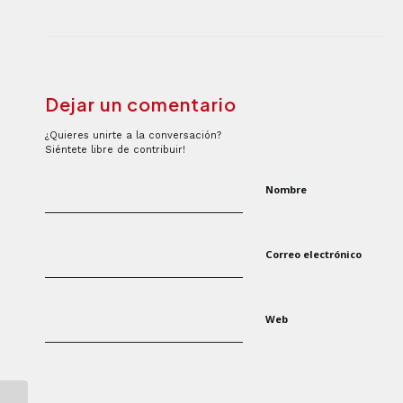
Dejar un comentario
¿Quieres unirte a la conversación?
Siéntete libre de contribuir!
Nombre
Correo electrónico
Web