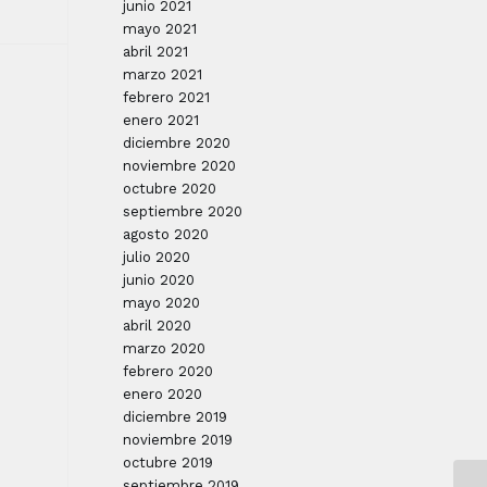
junio 2021
mayo 2021
abril 2021
marzo 2021
febrero 2021
enero 2021
diciembre 2020
noviembre 2020
octubre 2020
septiembre 2020
agosto 2020
julio 2020
junio 2020
mayo 2020
abril 2020
marzo 2020
febrero 2020
enero 2020
diciembre 2019
noviembre 2019
octubre 2019
septiembre 2019