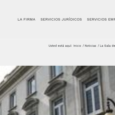
LA FIRMA
SERVICIOS JURÍDICOS
SERVICIOS EM
Usted está aquí:
Inicio
/
Noticias
/
La Sala de