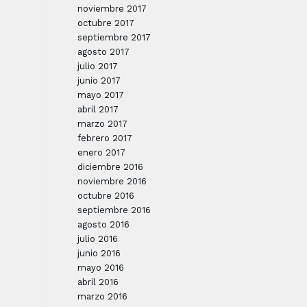
noviembre 2017
octubre 2017
septiembre 2017
agosto 2017
julio 2017
junio 2017
mayo 2017
abril 2017
marzo 2017
febrero 2017
enero 2017
diciembre 2016
noviembre 2016
octubre 2016
septiembre 2016
agosto 2016
julio 2016
junio 2016
mayo 2016
abril 2016
marzo 2016