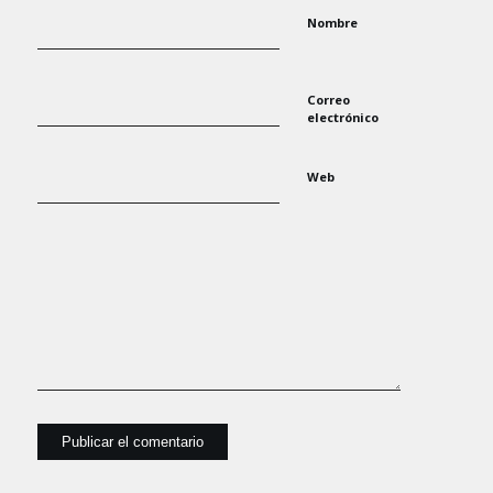
Nombre
Correo
electrónico
Web