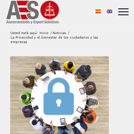
Usted está aquí:
Inicio
/
Noticias
/
La Privacidad y el bienestar de los ciudadanos y las
empresas