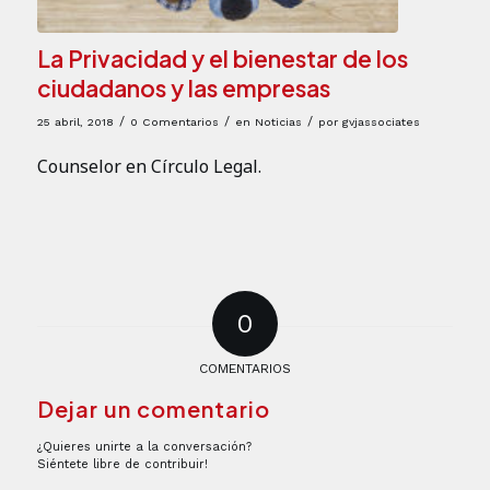
La Privacidad y el bienestar de los
ciudadanos y las empresas
/
/
/
25 abril, 2018
0 Comentarios
en
Noticias
por
gvjassociates
Counselor en Círculo Legal.
0
COMENTARIOS
Dejar un comentario
¿Quieres unirte a la conversación?
Siéntete libre de contribuir!