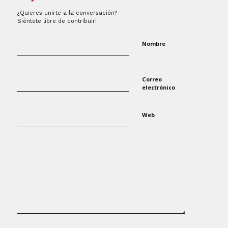
¿Quieres unirte a la conversación?
Siéntete libre de contribuir!
Nombre
Correo
electrónico
Web