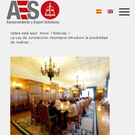
Usted está aquí:
Inicio
/
Noticias
/
La Ley de Jurisdicción Voluntaria introduce la posibilidad
de realizar ...