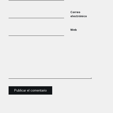
Correo
electrónico
Web