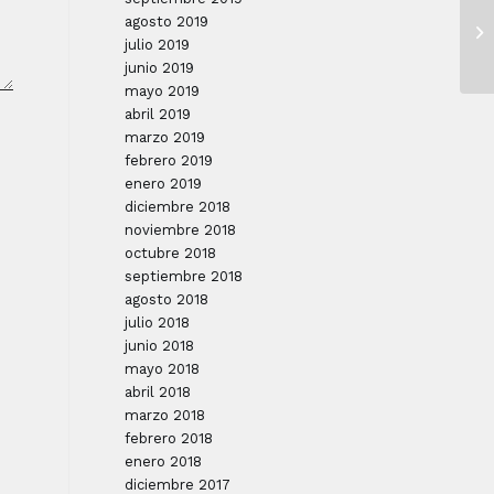
agosto 2019
julio 2019
junio 2019
mayo 2019
abril 2019
marzo 2019
febrero 2019
enero 2019
diciembre 2018
noviembre 2018
octubre 2018
septiembre 2018
agosto 2018
julio 2018
junio 2018
mayo 2018
abril 2018
marzo 2018
febrero 2018
enero 2018
diciembre 2017