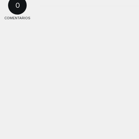
0
COMENTARIOS