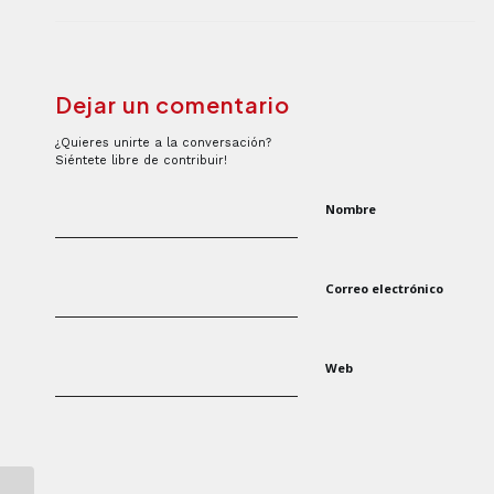
Dejar un comentario
¿Quieres unirte a la conversación?
Siéntete libre de contribuir!
Nombre
Correo electrónico
Web