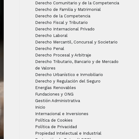
Derecho Comunitario y de la Competencia
Derecho de Familia y Matrimonial
Derecho de la Competencia
Derecho Fiscal y Tributario
Derecho Internacional Privado
Derecho Laboral
Derecho Mercantil, Concursal y Societario
Derecho Penal
Derecho Procesal y Arbitraje
Derecho Tributario, Bancario y de Mercado
de Valores
Derecho Urbanístico e Inmobiliario
Derecho y Regulación del Seguro
Energías Renovables
Fundaciones y ONG
Gestión Administrativa
Inicio
Internacional e Inversiones
Política de Cookies
Política de Privacidad
Propiedad Intelectual e Industrial