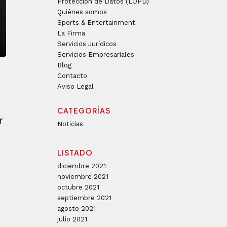
Protección de Datos (LOPD)
Quiénes somos
Sports & Entertainment
La Firma
Servicios Jurídicos
Servicios Empresariales
Blog
Contacto
Aviso Legal
CATEGORÍAS
r
Noticias
LISTADO
diciembre 2021
noviembre 2021
octubre 2021
septiembre 2021
agosto 2021
julio 2021