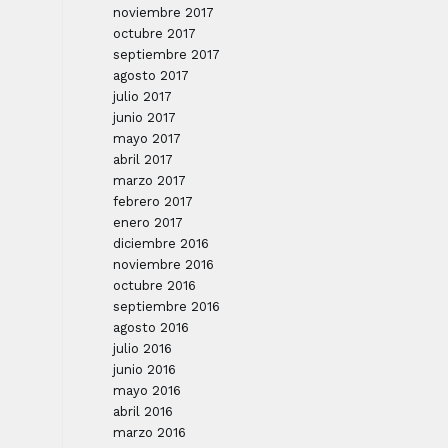
noviembre 2017
octubre 2017
septiembre 2017
agosto 2017
julio 2017
junio 2017
mayo 2017
abril 2017
marzo 2017
febrero 2017
enero 2017
diciembre 2016
noviembre 2016
octubre 2016
septiembre 2016
agosto 2016
julio 2016
junio 2016
mayo 2016
abril 2016
marzo 2016