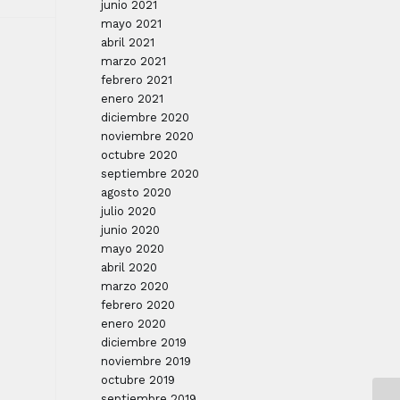
junio 2021
mayo 2021
abril 2021
marzo 2021
febrero 2021
enero 2021
diciembre 2020
noviembre 2020
octubre 2020
septiembre 2020
agosto 2020
julio 2020
junio 2020
mayo 2020
abril 2020
marzo 2020
febrero 2020
enero 2020
diciembre 2019
noviembre 2019
octubre 2019
septiembre 2019