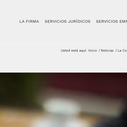
LA FIRMA
SERVICIOS JURÍDICOS
SERVICIOS EM
Usted está aquí:
Inicio
/
Noticias
/
La Co