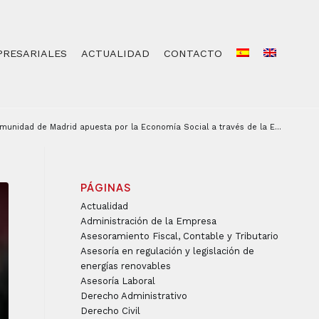
PRESARIALES
ACTUALIDAD
CONTACTO
munidad de Madrid apuesta por la Economía Social a través de la E...
PÁGINAS
Actualidad
Administración de la Empresa
Asesoramiento Fiscal, Contable y Tributario
Asesoría en regulación y legislación de
energías renovables
Asesoría Laboral
Derecho Administrativo
Derecho Civil