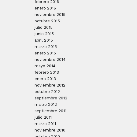
febrero 2016
enero 2016
noviembre 2015
octubre 2015
julio 2015
junio 2015
abril 2015
marzo 2015
enero 2015
noviembre 2014
mayo 2014
febrero 2013
enero 2013
noviembre 2012
octubre 2012
septiembre 2012
marzo 2012
septiembre 2011
julio 2011
marzo 2011
noviembre 2010
octubre 2010