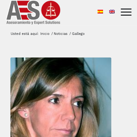
Usted está aquí:
Inicio
/
Noticias
/
Gallego