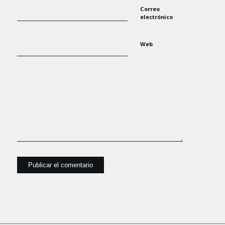
Correo
electrónico
Web