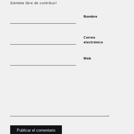
Siéntete libre de contribuir!
Nombre
Correo
electrónico
Web