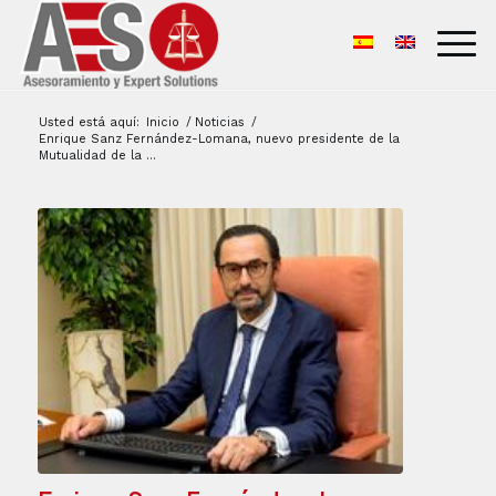
Usted está aquí:
Inicio
/
Noticias
/
Enrique Sanz Fernández-Lomana, nuevo presidente de la
Mutualidad de la ...