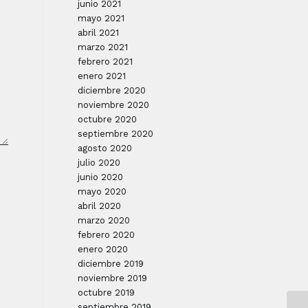
junio 2021
mayo 2021
abril 2021
marzo 2021
febrero 2021
enero 2021
diciembre 2020
noviembre 2020
octubre 2020
septiembre 2020
agosto 2020
julio 2020
junio 2020
mayo 2020
abril 2020
marzo 2020
febrero 2020
enero 2020
diciembre 2019
noviembre 2019
octubre 2019
septiembre 2019