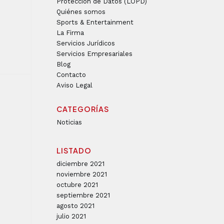
Protección de Datos (LOPD)
Quiénes somos
Sports & Entertainment
La Firma
Servicios Jurídicos
Servicios Empresariales
Blog
Contacto
Aviso Legal
CATEGORÍAS
Noticias
LISTADO
diciembre 2021
noviembre 2021
octubre 2021
septiembre 2021
agosto 2021
julio 2021