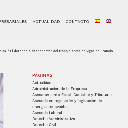
PRESARIALES
ACTUALIDAD
CONTACTO
cias
/
El derecho a desconectar del trabajo entra en vigor en Francia
PÁGINAS
Actualidad
Administración de la Empresa
Asesoramiento Fiscal, Contable y Tributario
Asesoría en regulación y legislación de
energías renovables
Asesoría Laboral
Derecho Administrativo
Derecho Civil