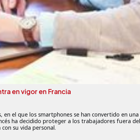
tra en vigor en Francia
, en el que los smartphones se han convertido en una
ncés ha decidido proteger a los trabajadores fuera de
n con su vida personal.