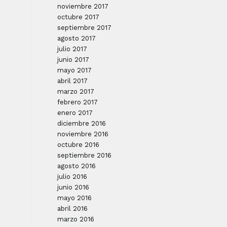
noviembre 2017
octubre 2017
septiembre 2017
agosto 2017
julio 2017
junio 2017
mayo 2017
abril 2017
marzo 2017
febrero 2017
enero 2017
diciembre 2016
noviembre 2016
octubre 2016
septiembre 2016
agosto 2016
julio 2016
junio 2016
mayo 2016
abril 2016
marzo 2016