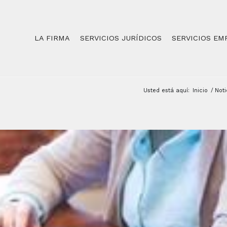
LA FIRMA
SERVICIOS JURÍDICOS
SERVICIOS EM
Usted está aquí:
Inicio
/
Noti