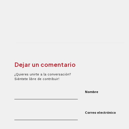
Dejar un comentario
¿Quieres unirte a la conversación?
Siéntete libre de contribuir!
Nombre
Correo electrónico