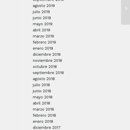
agosto 2019
julio 2019
junio 2019
mayo 2019
abril 2019
marzo 2019
febrero 2019
enero 2019
diciembre 2018
noviembre 2018
octubre 2018
septiembre 2018
agosto 2018
julio 2018
junio 2018
mayo 2018
abril 2018
marzo 2018
febrero 2018
enero 2018
diciembre 2017