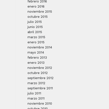
febrero 2016
enero 2016
noviembre 2015
octubre 2015
julio 2015
junio 2015
abril 2015
marzo 2015
enero 2015
noviembre 2014
mayo 2014
febrero 2013
enero 2013
noviembre 2012
octubre 2012
septiembre 2012
marzo 2012
septiembre 2011
julio 2011
marzo 2011
noviembre 2010
octubre 2010