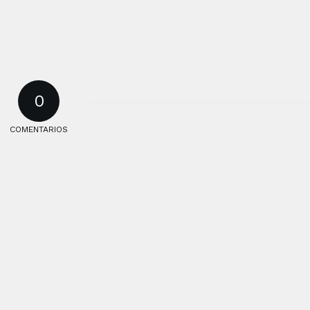
0
COMENTARIOS