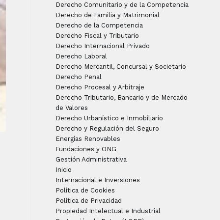
Derecho Comunitario y de la Competencia
Derecho de Familia y Matrimonial
Derecho de la Competencia
Derecho Fiscal y Tributario
Derecho Internacional Privado
Derecho Laboral
Derecho Mercantil, Concursal y Societario
Derecho Penal
Derecho Procesal y Arbitraje
Derecho Tributario, Bancario y de Mercado
de Valores
Derecho Urbanístico e Inmobiliario
Derecho y Regulación del Seguro
Energías Renovables
Fundaciones y ONG
Gestión Administrativa
Inicio
Internacional e Inversiones
l
Política de Cookies
Política de Privacidad
Propiedad Intelectual e Industrial