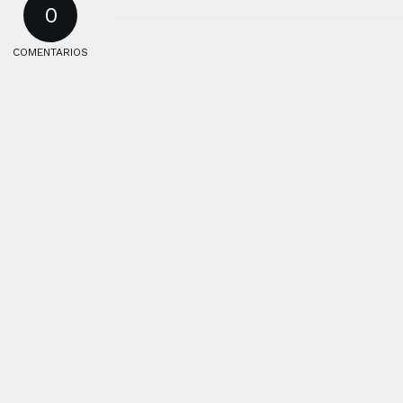
0
COMENTARIOS