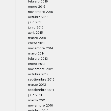
febrero 2016
enero 2016
noviembre 2015
octubre 2015
julio 2015
junio 2015
abril 2015
marzo 2015
enero 2015
noviembre 2014
mayo 2014
febrero 2013
enero 2013
noviembre 2012
octubre 2012
septiembre 2012
marzo 2012
septiembre 2011
julio 2011
marzo 2011
noviembre 2010
octubre 2010