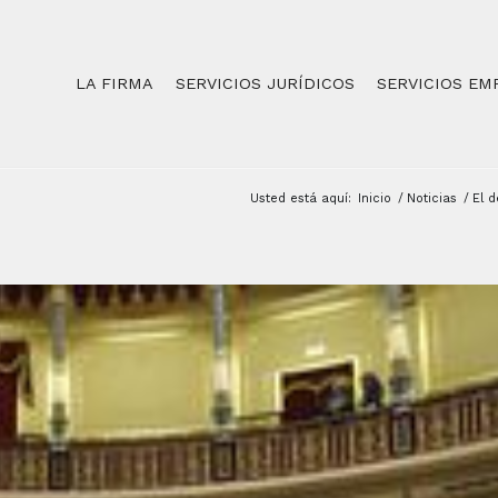
LA FIRMA
SERVICIOS JURÍDICOS
SERVICIOS EM
Usted está aquí:
Inicio
/
Noticias
/
El d