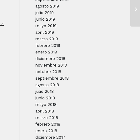
agosto 2019
julio 2019
junio 2019
mayo 2019
abril 2019
marzo 2019
febrero 2019
enero 2019
diciembre 2018
noviembre 2018
octubre 2018
septiembre 2018
agosto 2018
julio 2018
junio 2018
mayo 2018
abril 2018
marzo 2018
febrero 2018
enero 2018
diciembre 2017