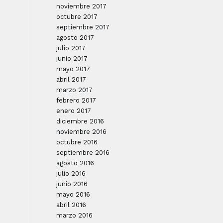
noviembre 2017
octubre 2017
septiembre 2017
agosto 2017
julio 2017
junio 2017
mayo 2017
abril 2017
marzo 2017
febrero 2017
enero 2017
diciembre 2016
noviembre 2016
octubre 2016
septiembre 2016
agosto 2016
julio 2016
junio 2016
mayo 2016
abril 2016
marzo 2016