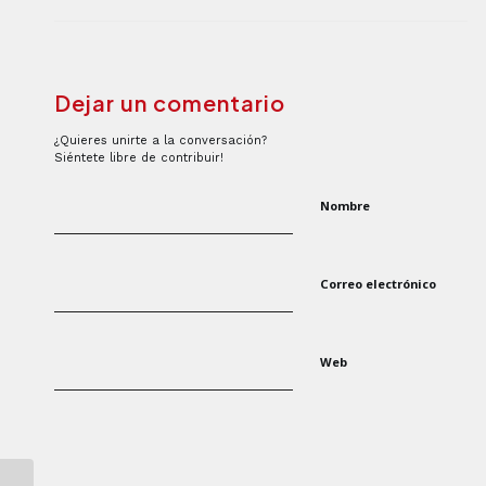
Dejar un comentario
¿Quieres unirte a la conversación?
Siéntete libre de contribuir!
Nombre
Correo electrónico
Web