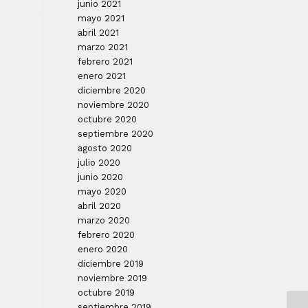
junio 2021
mayo 2021
abril 2021
marzo 2021
febrero 2021
enero 2021
diciembre 2020
noviembre 2020
octubre 2020
septiembre 2020
agosto 2020
julio 2020
junio 2020
mayo 2020
abril 2020
marzo 2020
febrero 2020
enero 2020
diciembre 2019
noviembre 2019
octubre 2019
septiembre 2019