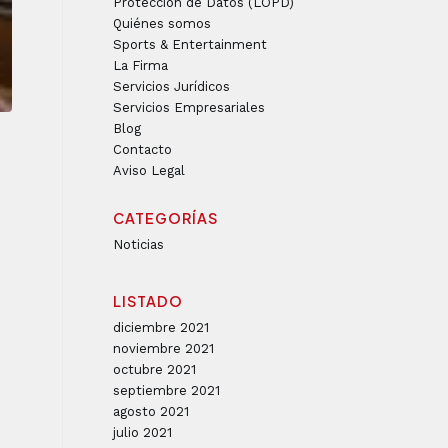
Protección de Datos (LOPD)
Quiénes somos
Sports & Entertainment
La Firma
Servicios Jurídicos
Servicios Empresariales
Blog
Contacto
Aviso Legal
CATEGORÍAS
Noticias
LISTADO
diciembre 2021
noviembre 2021
octubre 2021
septiembre 2021
agosto 2021
julio 2021