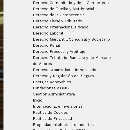
Derecho Comunitario y de la Competencia
Derecho de Familia y Matrimonial
Derecho de la Competencia
Derecho Fiscal y Tributario
Derecho Internacional Privado
Derecho Laboral
Derecho Mercantil, Concursal y Societario
Derecho Penal
Derecho Procesal y Arbitraje
Derecho Tributario, Bancario y de Mercado
de Valores
Derecho Urbanístico e Inmobiliario
Derecho y Regulación del Seguro
Energías Renovables
Fundaciones y ONG
Gestión Administrativa
Inicio
Internacional e Inversiones
Política de Cookies
Política de Privacidad
Propiedad Intelectual e Industrial