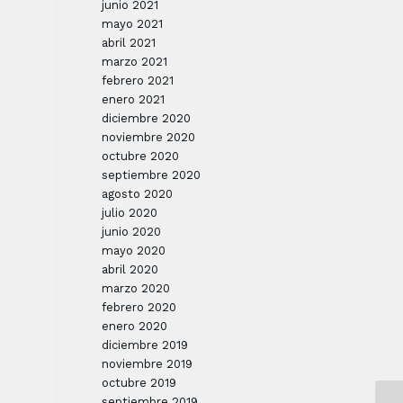
junio 2021
mayo 2021
abril 2021
marzo 2021
febrero 2021
enero 2021
diciembre 2020
noviembre 2020
octubre 2020
septiembre 2020
agosto 2020
julio 2020
junio 2020
mayo 2020
abril 2020
marzo 2020
febrero 2020
enero 2020
diciembre 2019
noviembre 2019
octubre 2019
septiembre 2019