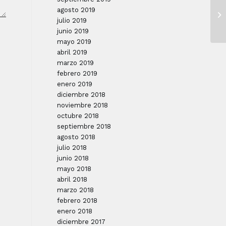
agosto 2019
julio 2019
junio 2019
mayo 2019
abril 2019
marzo 2019
febrero 2019
enero 2019
diciembre 2018
noviembre 2018
octubre 2018
septiembre 2018
agosto 2018
julio 2018
junio 2018
mayo 2018
abril 2018
marzo 2018
febrero 2018
enero 2018
diciembre 2017