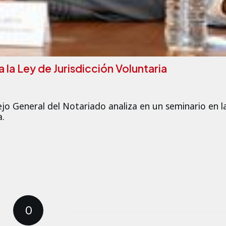
 la Ley de Jurisdicción Voluntaria
jo General del Notariado analiza en un seminario en l
a.
0