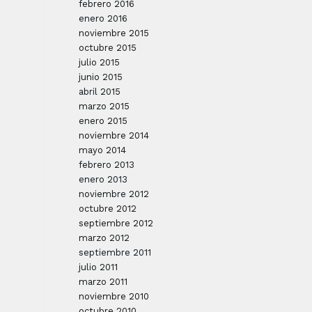
febrero 2016
enero 2016
noviembre 2015
octubre 2015
julio 2015
junio 2015
abril 2015
marzo 2015
enero 2015
noviembre 2014
mayo 2014
febrero 2013
enero 2013
noviembre 2012
octubre 2012
septiembre 2012
marzo 2012
septiembre 2011
julio 2011
marzo 2011
noviembre 2010
octubre 2010