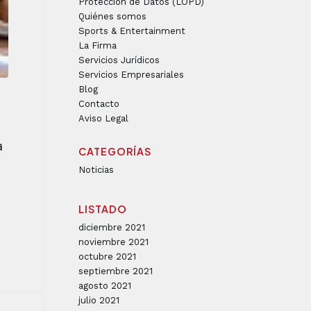
Protección de Datos (LOPD)
Quiénes somos
Sports & Entertainment
La Firma
Servicios Jurídicos
Servicios Empresariales
Blog
Contacto
Aviso Legal
a
CATEGORÍAS
Noticias
LISTADO
diciembre 2021
noviembre 2021
octubre 2021
septiembre 2021
agosto 2021
julio 2021