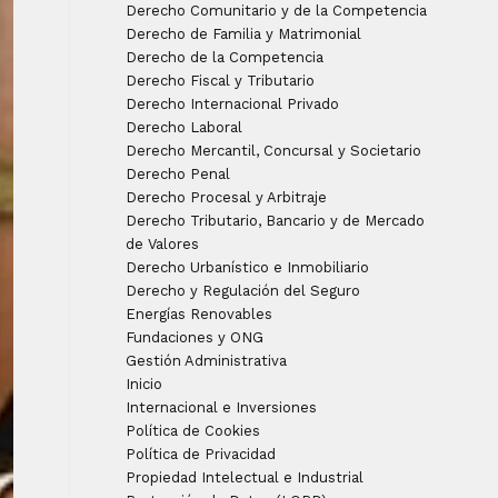
Derecho Comunitario y de la Competencia
Derecho de Familia y Matrimonial
Derecho de la Competencia
Derecho Fiscal y Tributario
Derecho Internacional Privado
Derecho Laboral
Derecho Mercantil, Concursal y Societario
Derecho Penal
Derecho Procesal y Arbitraje
Derecho Tributario, Bancario y de Mercado
de Valores
Derecho Urbanístico e Inmobiliario
Derecho y Regulación del Seguro
Energías Renovables
Fundaciones y ONG
Gestión Administrativa
Inicio
Internacional e Inversiones
Política de Cookies
Política de Privacidad
Propiedad Intelectual e Industrial