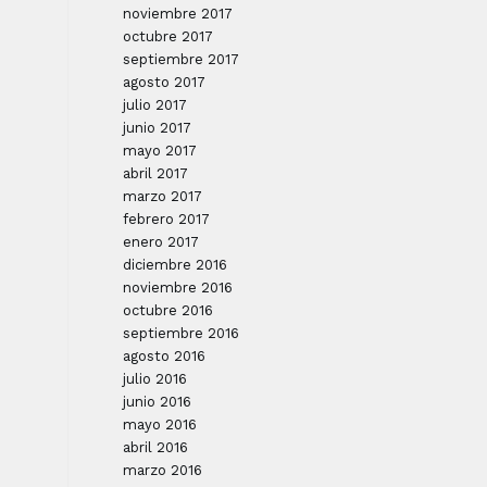
noviembre 2017
octubre 2017
septiembre 2017
agosto 2017
julio 2017
junio 2017
mayo 2017
abril 2017
marzo 2017
febrero 2017
enero 2017
diciembre 2016
noviembre 2016
octubre 2016
septiembre 2016
agosto 2016
julio 2016
junio 2016
mayo 2016
abril 2016
marzo 2016