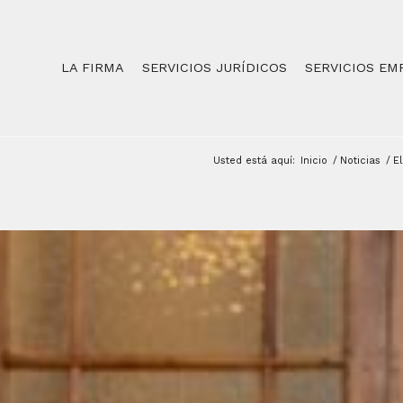
LA FIRMA
SERVICIOS JURÍDICOS
SERVICIOS EM
Usted está aquí:
Inicio
/
Noticias
/
E