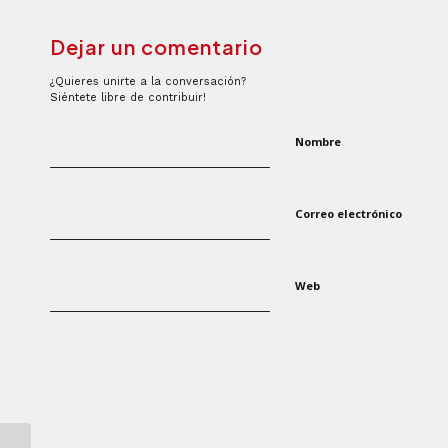
Dejar un comentario
¿Quieres unirte a la conversación?
Siéntete libre de contribuir!
Nombre
Correo electrónico
Web