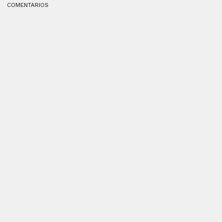
COMENTARIOS