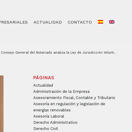
PRESARIALES
ACTUALIDAD
CONTACTO
l Consejo General del Notariado analiza la Ley de Jurisdicción Volunt...
PÁGINAS
Actualidad
Administración de la Empresa
Asesoramiento Fiscal, Contable y Tributario
Asesoría en regulación y legislación de
energías renovables
Asesoría Laboral
Derecho Administrativo
Derecho Civil