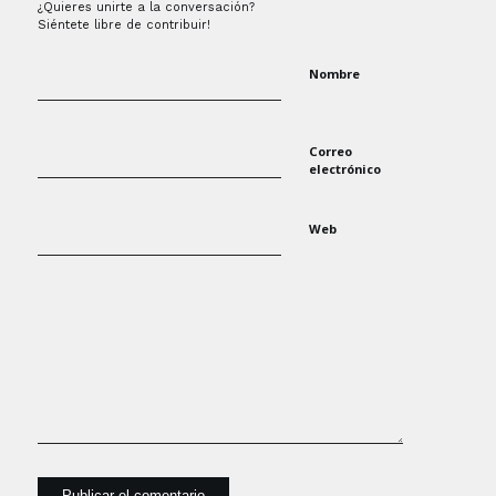
¿Quieres unirte a la conversación?
Siéntete libre de contribuir!
Nombre
Correo
electrónico
Web