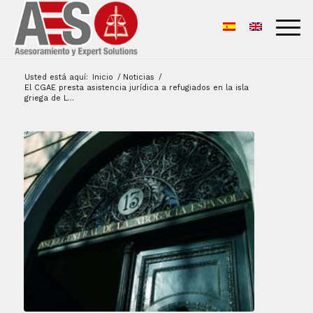
Usted está aquí:
Inicio
/
Noticias
/
El CGAE presta asistencia jurídica a refugiados en la isla
griega de L...