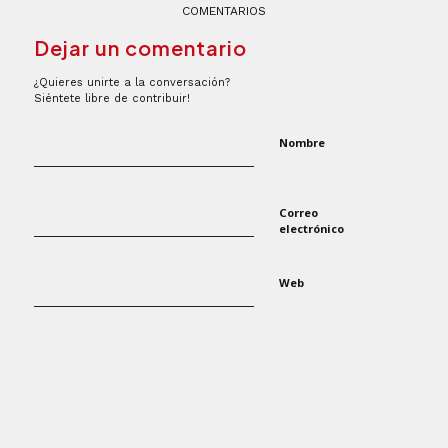
COMENTARIOS
Dejar un comentario
¿Quieres unirte a la conversación?
Siéntete libre de contribuir!
Nombre
Correo
electrónico
Web