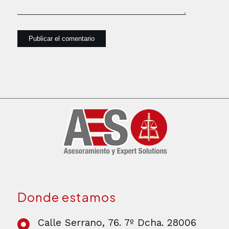
Donde estamos
Calle Serrano, 76. 7º Dcha. 28006