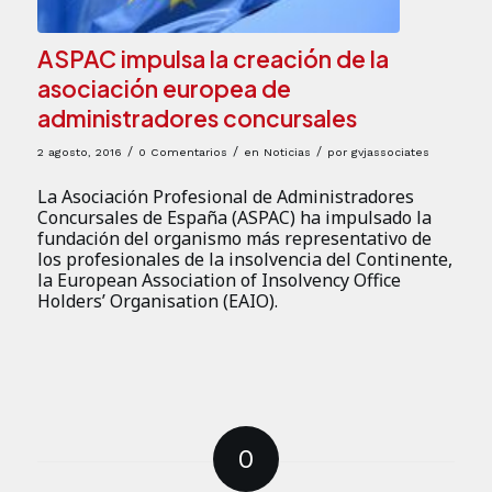
ASPAC impulsa la creación de la
asociación europea de
administradores concursales
/
/
/
2 agosto, 2016
0 Comentarios
en
Noticias
por
gvjassociates
La Asociación Profesional de Administradores
Concursales de España (ASPAC) ha impulsado la
fundación del organismo más representativo de
los profesionales de la insolvencia del Continente,
la European Association of Insolvency Office
Holders’ Organisation (EAIO).
0