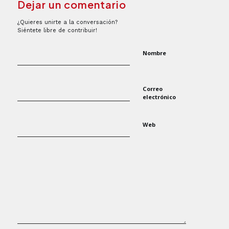
Dejar un comentario
¿Quieres unirte a la conversación?
Siéntete libre de contribuir!
Nombre
Correo
electrónico
Web