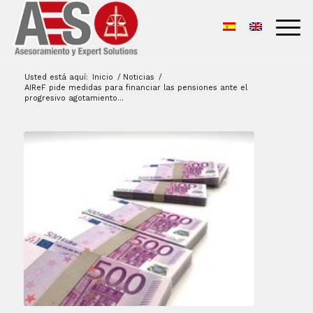
Usted está aquí:
Inicio
/
Noticias
/
AIReF pide medidas para financiar las pensiones ante el
progresivo agotamiento...