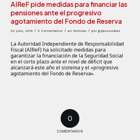
AIReF pide medidas para financiar las
pensiones ante el progresivo
agotamiento del Fondo de Reserva
/
/
/
20 julio, 2016
0 Comentarios
en
Noticias
por
gvjassociates
La Autoridad Independiente de Responsabilidad
Fiscal (AIReF) ha solicitado medidas para
garantizar la financiación de la Seguridad Social
en el corto plazo ante el nivel de déficit que
alcanzará este año el sistema y el «progresivo
agotamiento del Fondo de Reserva».
0
COMENTARIOS