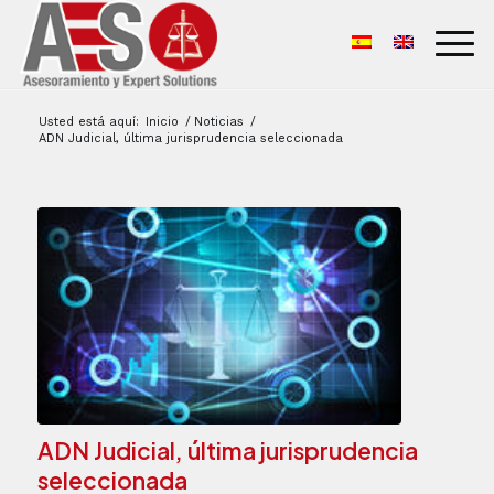
Usted está aquí:
Inicio
/
Noticias
/
ADN Judicial, última jurisprudencia seleccionada
ADN Judicial, última jurisprudencia
seleccionada