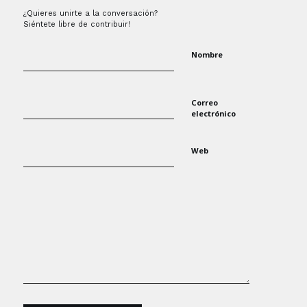
¿Quieres unirte a la conversación?
Siéntete libre de contribuir!
Nombre
Correo
electrónico
Web