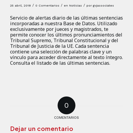
/
/
/
25 abril, 2018
0 Comentarios
en
Noticias
por
gvjassociates
Servicio de alertas diario de las últimas sentencias
incorporadas a nuestra Base de Datos. Utilizado
exclusivamente por jueces y magistrados, te
permite conocer los últimos pronunciamientos del
Tribunal Supremo, Tribunal Constitucional y del
Tribunal de Justicia de la UE. Cada sentencia
contiene una selección de palabras clave y un
vínculo para acceder directamente al texto íntegro.
Consulta el listado de las últimas sentencias.
0
COMENTARIOS
Dejar un comentario